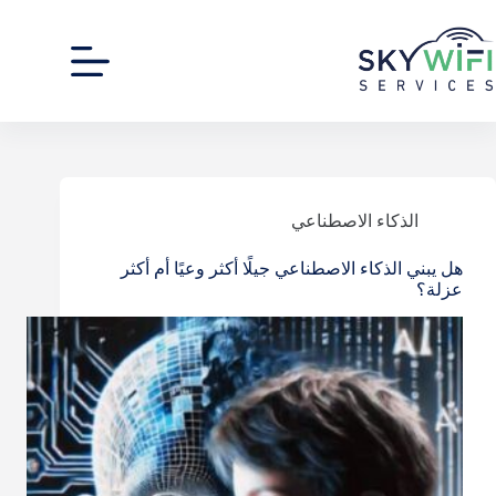
لتجاوز
لى
لمحتوى
الذكاء الاصطناعي
هل يبني الذكاء الاصطناعي جيلًا أكثر وعيًا أم أكثر
عزلة؟