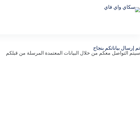
تم إرسال بياناتكم بنجاح
سيتم التواصل معكم من خلال البيانات المعتمدة المرسلة من قبلكم