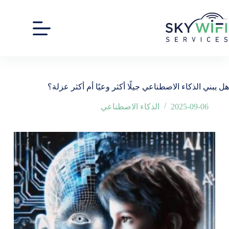
لتجاوز
لى
لمحتوى
هل يبني الذكاء الاصطناعي جيلًا أكثر وعيًا أم أكثر عزلة؟
2025-09-06
الذكاء الاصطناعي