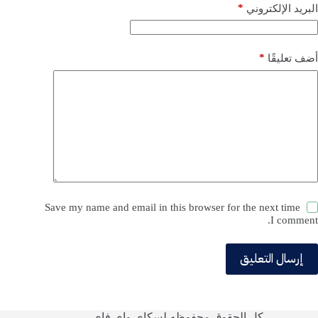
*
البريد الإلكتروني
*
أضف تعليقًا
Save my name and email in this browser for the next time
I comment.
إرسال التعليق
كل الحقوق محفوظه لسكاي واي فاي