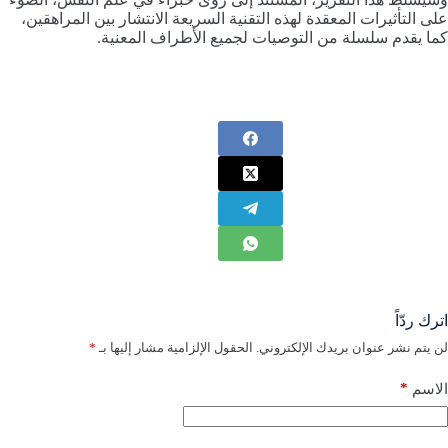
على التأثيرات المعقدة لهذه التقنية السريعة الانتشار بين المراهقين،
كما يقدم سلسلة من التوصيات لجميع الأطراف المعنية.
اترك ردّاً
لن يتم نشر عنوان بريدك الإلكتروني.
الحقول الإلزامية مشار إليها بـ
*
*
الاسم